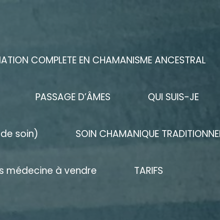
ATION COMPLETE EN CHAMANISME ANCESTRAL
PASSAGE D’ÂMES
QUI SUIS-JE
de soin)
SOIN CHAMANIQUE TRADITIONNEL
 médecine à vendre
TARIFS