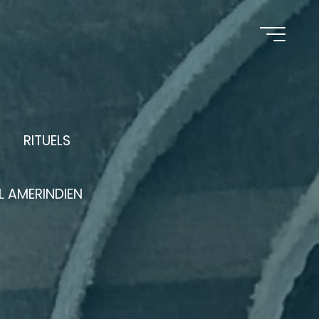
RITUELS
 AMERINDIEN